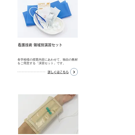
​看護技術 領域別演習セット
各学校様の授業内容にあわせて、独自の教材
をご用意する「演習セット」です。
詳しくはこちら