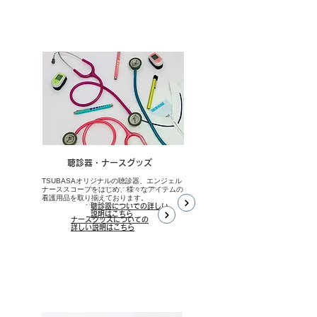
​聴診器・ナースグッズ
TSUBASAオリジナルの聴診器、エンジェル
ナーススコープをはじめ、様々なアイテムの
看護用品を取り揃えております。
聴診器についての詳しい
説明はこちら
ナースグッズについての
詳しい説明はこちら