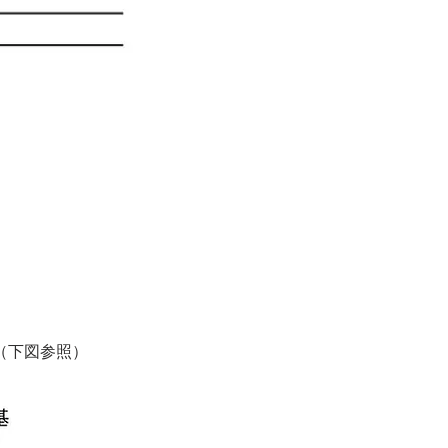
。
（下図参照）