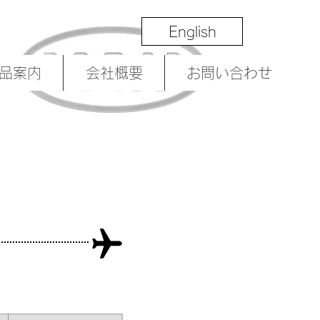
English
品案内
会社概要
お問い合わせ